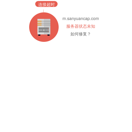
连接超时
m.sanyuancap.com
服务器状态未知
如何修复？