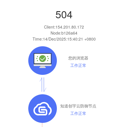
504
Client:
154.201.80.172
Node:b126a64
Time:
14/Dec/2025:15:40:21 +0800
您的浏览器
工作正常
知道创宇云防御节点
工作正常